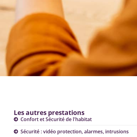
Les autres prestations
Confort et Sécurité de l'habitat
Sécurité : vidéo protection, alarmes, intrusions