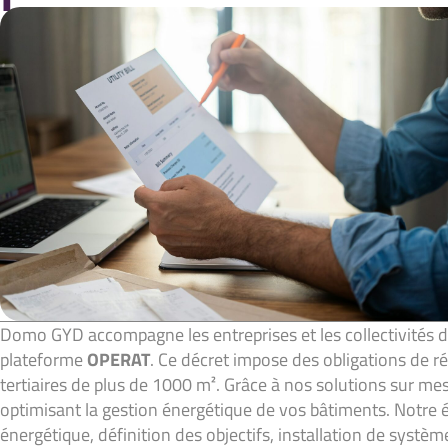
Domo GYD accompagne les entreprises et les collectivités 
plateforme
OPERAT
. Ce décret impose des obligations de 
tertiaires de plus de 1000 m². Grâce à nos solutions sur m
optimisant la gestion énergétique de vos bâtiments. Notre
énergétique, définition des objectifs, installation de systè