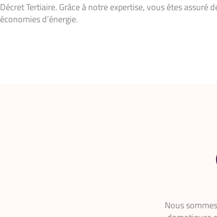
Décret Tertiaire. Grâce à notre expertise, vous êtes assuré d
économies d’énergie.
Nous sommes fi