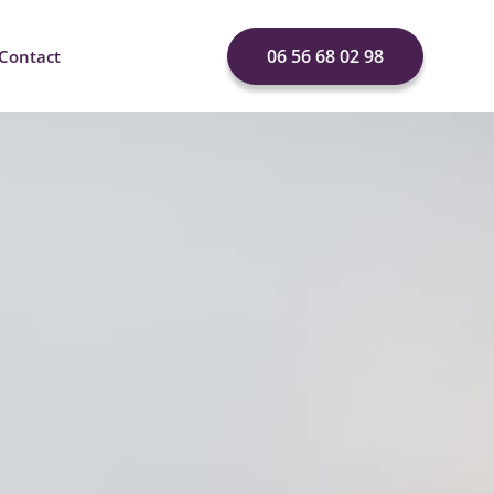
06 56 68 02 98
Contact