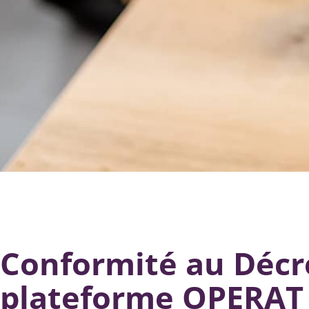
Conformité au Décre
plateforme OPERAT