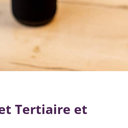
t Tertiaire et