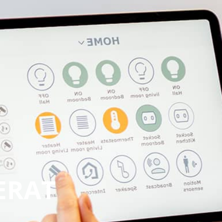
PERAT