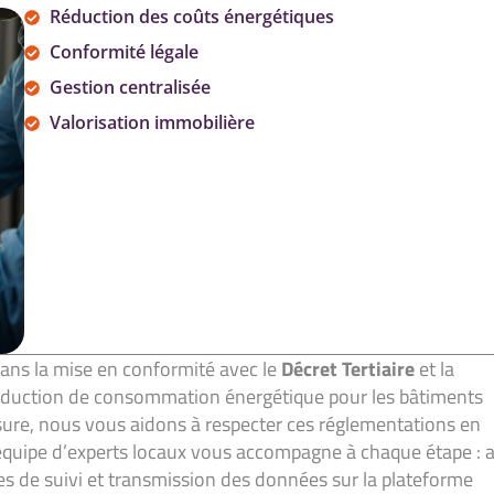
Réduction des coûts énergétiques
Conformité légale
Gestion centralisée
Valorisation immobilière
dans la mise en conformité avec le
Décret Tertiaire
et la
réduction de consommation énergétique pour les bâtiments
esure, nous vous aidons à respecter ces réglementations en
 équipe d’experts locaux vous accompagne à chaque étape : 
mes de suivi et transmission des données sur la plateforme