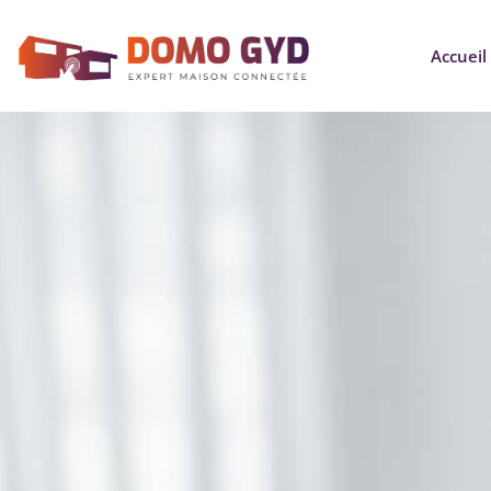
Accueil