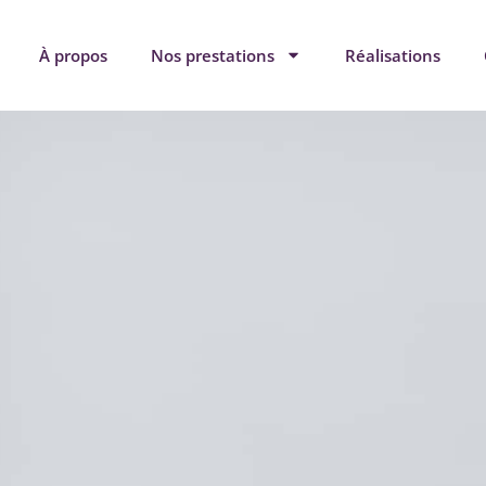
À propos
Nos prestations
Réalisations