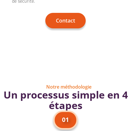
de sécurité.
Contact
Notre méthodologie
Un processus simple en 4
étapes
01