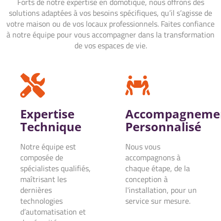
Forts de notre expertise en domotique, nous offrons des
solutions adaptées à vos besoins spécifiques, qu’il s’agisse de
votre maison ou de vos locaux professionnels. Faites confiance
à notre équipe pour vous accompagner dans la transformation
de vos espaces de vie.
Expertise
Accompagneme
Technique
Personnalisé
Notre équipe est
Nous vous
composée de
accompagnons à
spécialistes qualifiés,
chaque étape, de la
maîtrisant les
conception à
dernières
l'installation, pour un
technologies
service sur mesure.
d’automatisation et