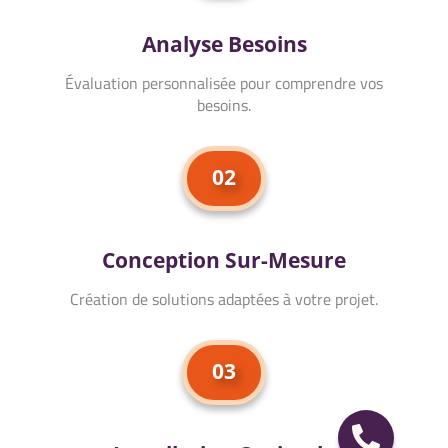
Analyse Besoins
Évaluation personnalisée pour comprendre vos
besoins.
02
Conception Sur-Mesure
Création de solutions adaptées à votre projet.
03