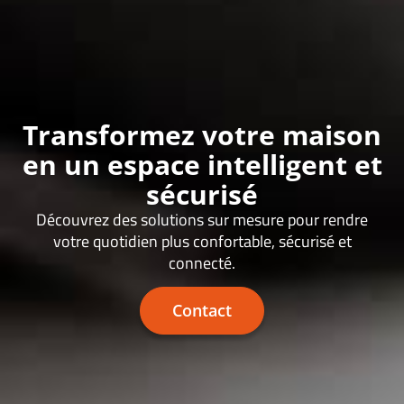
Transformez votre maison
en un espace intelligent et
sécurisé
Découvrez des solutions sur mesure pour rendre
votre quotidien plus confortable, sécurisé et
connecté.
Contact