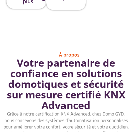
plus
À propos
Votre partenaire de
confiance en solutions
domotiques et sécurité
sur mesure certifié KNX
Advanced
Grâce à notre certification KNX Advanced, chez Domo GYD,
nous concevons des systèmes d’automatisation personnalisés
pour améliorer votre confort, votre sécurité et votre quotidien.